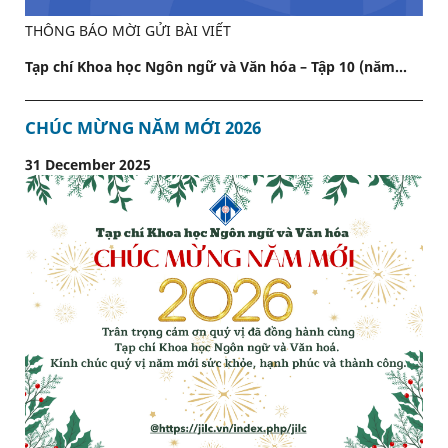
THÔNG BÁO MỜI GỬI BÀI VIẾT
Tạp chí Khoa học Ngôn ngữ và Văn hóa – Tập 10 (năm...
CHÚC MỪNG NĂM MỚI 2026
31 December 2025