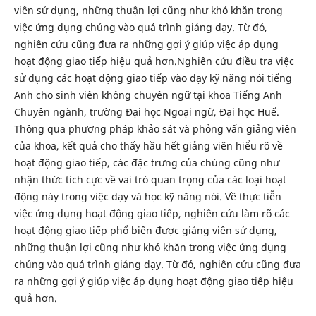
viên sử dụng, những thuận lợi cũng như khó khăn trong
việc ứng dụng chúng vào quá trình giảng dạy. Từ đó,
nghiên cứu cũng đưa ra những gợi ý giúp việc áp dụng
hoạt động giao tiếp hiệu quả hơn.Nghiên cứu điều tra việc
sử dụng các hoạt động giao tiếp vào dạy kỹ năng nói tiếng
Anh cho sinh viên không chuyên ngữ tại khoa Tiếng Anh
Chuyên ngành, trường Đại học Ngoại ngữ, Đại học Huế.
Thông qua phương pháp khảo sát và phỏng vấn giảng viên
của khoa, kết quả cho thấy hầu hết giảng viên hiểu rõ về
hoạt động giao tiếp, các đặc trưng của chúng cũng như
nhận thức tích cực về vai trò quan trọng của các loại hoạt
động này trong việc dạy và học kỹ năng nói. Về thực tiễn
việc ứng dụng hoạt động giao tiếp, nghiên cứu làm rõ các
hoạt động giao tiếp phổ biến được giảng viên sử dụng,
những thuận lợi cũng như khó khăn trong việc ứng dụng
chúng vào quá trình giảng dạy. Từ đó, nghiên cứu cũng đưa
ra những gợi ý giúp việc áp dụng hoạt động giao tiếp hiệu
quả hơn.