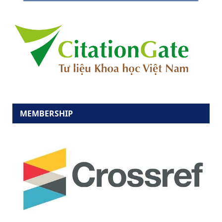
MEMBERSHIP