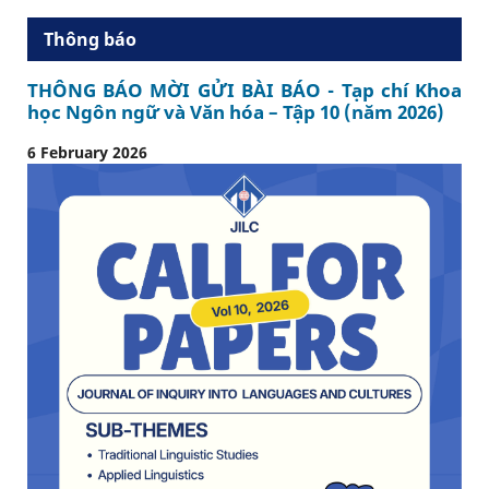
Thông báo
THÔNG BÁO MỜI GỬI BÀI BÁO - Tạp chí Khoa
học Ngôn ngữ và Văn hóa – Tập 10 (năm 2026)
6 February 2026