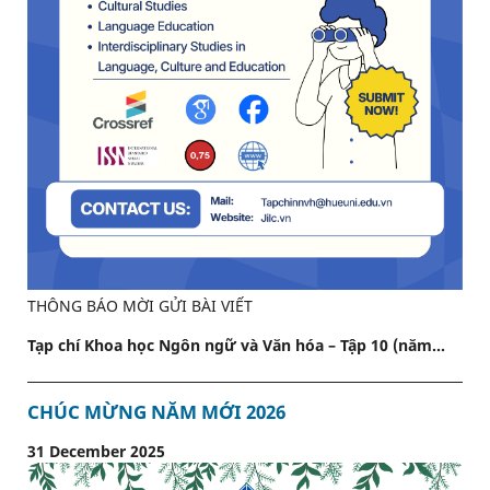
THÔNG BÁO MỜI GỬI BÀI VIẾT
Tạp chí Khoa học Ngôn ngữ và Văn hóa – Tập 10 (năm...
CHÚC MỪNG NĂM MỚI 2026
31 December 2025