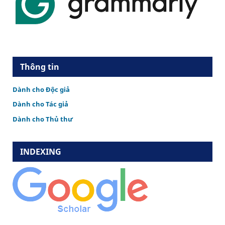
Thông tin
Dành cho Độc giả
Dành cho Tác giả
Dành cho Thủ thư
INDEXING