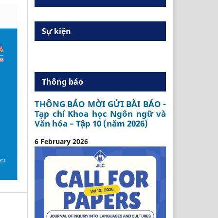
Sự kiện
Thông báo
THÔNG BÁO MỜI GỬI BÀI BÁO -
Tạp chí Khoa học Ngôn ngữ và
Văn hóa – Tập 10 (năm 2026)
6 February 2026