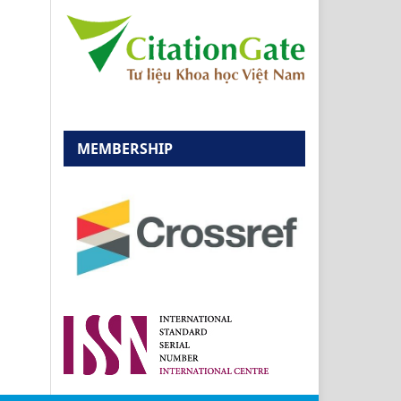
MEMBERSHIP