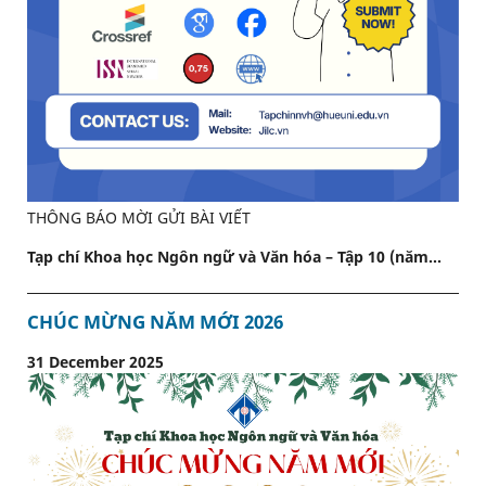
THÔNG BÁO MỜI GỬI BÀI VIẾT
Tạp chí Khoa học Ngôn ngữ và Văn hóa – Tập 10 (năm...
CHÚC MỪNG NĂM MỚI 2026
31 December 2025