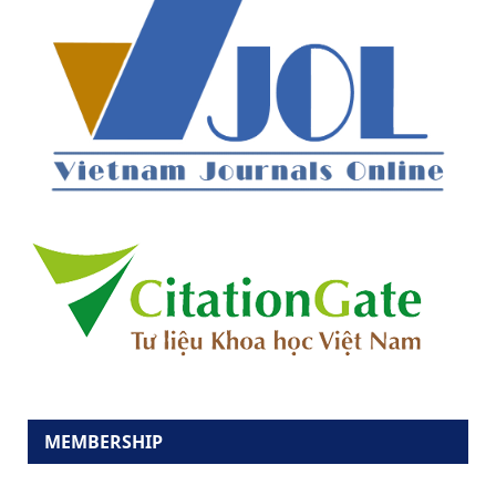
MEMBERSHIP