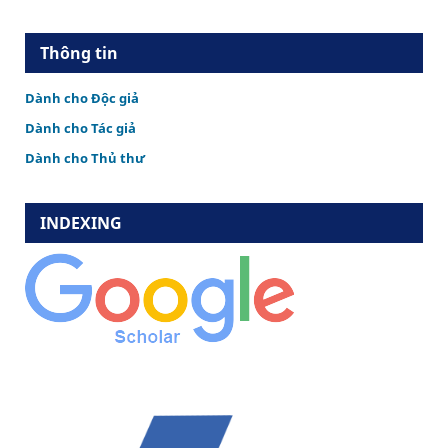
Thông tin
Dành cho Độc giả
Dành cho Tác giả
Dành cho Thủ thư
INDEXING