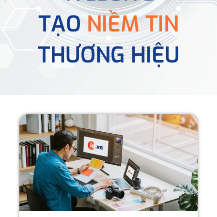
TẠO
NIỀM TIN
THƯƠNG HIỆU