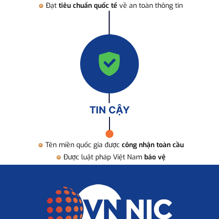
Đạt
tiêu chuẩn quốc tế
về an toàn thông tin
TIN CẬY
Tên miền quốc gia được
công nhận toàn cầu
Được luật pháp Việt Nam
bảo vệ