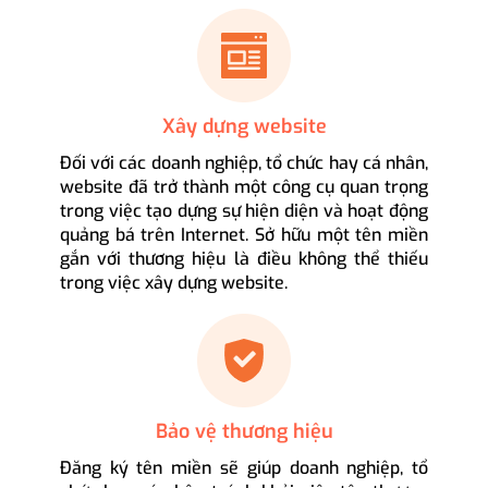
Xây dựng website
Đối với các doanh nghiệp, tổ chức hay cá nhân,
website đã trở thành một công cụ quan trọng
trong việc tạo dựng sự hiện diện và hoạt động
quảng bá trên Internet. Sở hữu một tên miền
gắn với thương hiệu là điều không thể thiếu
trong việc xây dựng website.
Bảo vệ thương hiệu
Đăng ký tên miền sẽ giúp doanh nghiệp, tổ