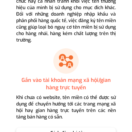
chức hay cá nhân tránh khỏi việc tên thương
hiệu của mình bị sử dụng cho mục đích khác.
Đối với những doanh nghiệp nhập khẩu và
phân phối hàng quốc tế, việc đăng ký tên miền
cũng giúp loại bỏ nguy cơ tên miền bị sử dụng
cho hàng nhái, hàng kém chất lượng trên thị
trường.
Gắn vào tài khoản mạng xã hội/gian
hàng trực tuyến
Khi chưa có website, tên miền có thể được sử
dụng để chuyển hướng tới các trang mạng xã
hội hay gian hàng trực tuyến trên các nền
tảng bán hàng có sẵn.