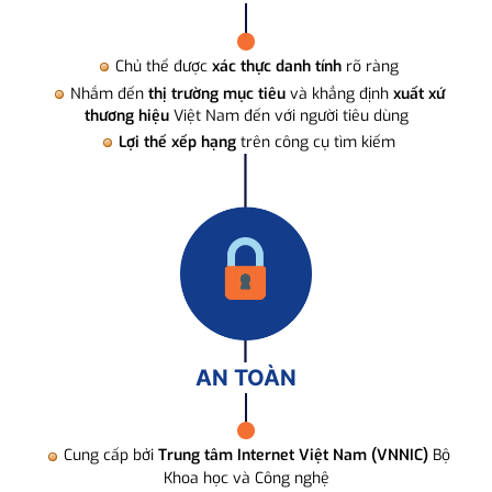
Chủ thể được
xác thực danh tính
rõ ràng
Nhắm đến
thị trường mục tiêu
và khẳng định
xuất xứ
thương hiệu
Việt Nam đến với người tiêu dùng
Lợi thế xếp hạng
trên công cụ tìm kiếm
AN TOÀN
Cung cấp bởi
Trung tâm Internet Việt Nam (VNNIC)
Bộ
Khoa học và Công nghệ