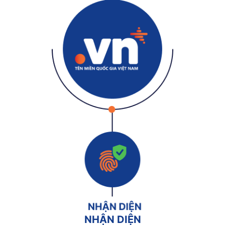
NHẬN DIỆN