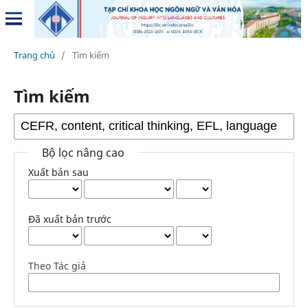
Trang chủ
/
Tìm kiếm
Tìm kiếm
Bộ lọc nâng cao
Xuất bản sau
Đã xuất bản trước
Theo Tác giả