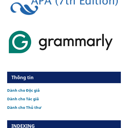
Thông tin
Dành cho Độc giả
Dành cho Tác giả
Dành cho Thủ thư
INDEXING