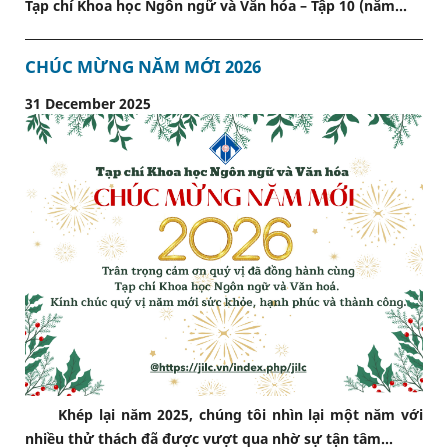
Tạp chí Khoa học Ngôn ngữ và Văn hóa – Tập 10 (năm...
CHÚC MỪNG NĂM MỚI 2026
31 December 2025
Khép lại năm 2025, chúng tôi nhìn lại một năm với
nhiều thử thách đã được vượt qua nhờ sự tận tâm...