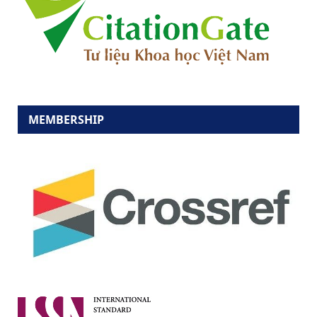
MEMBERSHIP