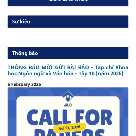
Sự kiện
Thông báo
THÔNG BÁO MỜI GỬI BÀI BÁO - Tạp chí Khoa
học Ngôn ngữ và Văn hóa – Tập 10 (năm 2026)
6 February 2026