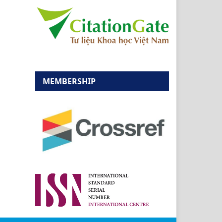
MEMBERSHIP