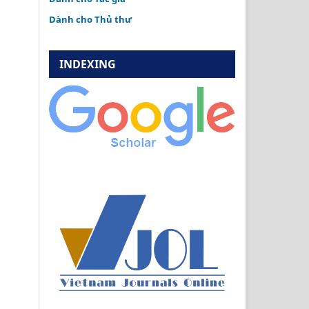
Dành cho Thủ thư
INDEXING