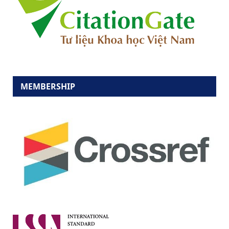
MEMBERSHIP