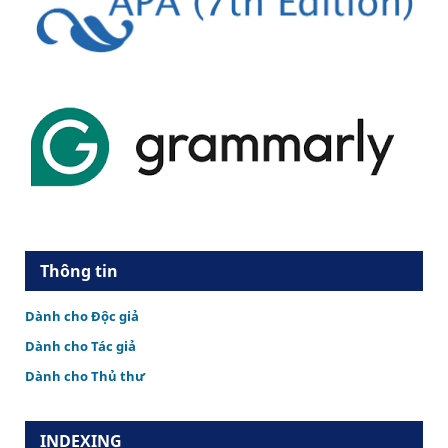
Thông tin
Dành cho Độc giả
Dành cho Tác giả
Dành cho Thủ thư
INDEXING