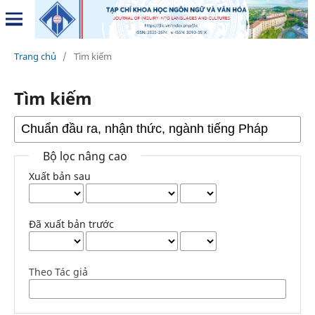
Trang chủ
/
Tìm kiếm
Tìm kiếm
Bộ lọc nâng cao
Xuất bản sau
Đã xuất bản trước
Theo Tác giả