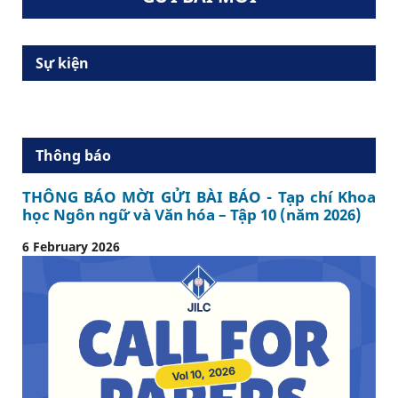
Sự kiện
Thông báo
THÔNG BÁO MỜI GỬI BÀI BÁO - Tạp chí Khoa
học Ngôn ngữ và Văn hóa – Tập 10 (năm 2026)
6 February 2026