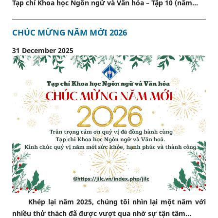
Tạp chí Khoa học Ngôn ngữ và Văn hóa – Tập 10 (năm...
CHÚC MỪNG NĂM MỚI 2026
31 December 2025
Khép lại năm 2025, chúng tôi nhìn lại một năm với
nhiều thử thách đã được vượt qua nhờ sự tận tâm...