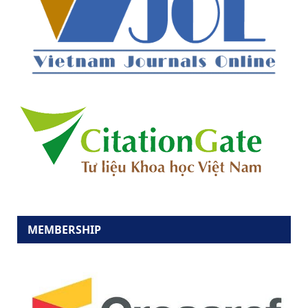
MEMBERSHIP