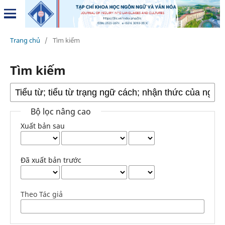
Trang chủ
/
Tìm kiếm
Tìm kiếm
Bộ lọc nâng cao
Xuất bản sau
Đã xuất bản trước
Theo Tác giả