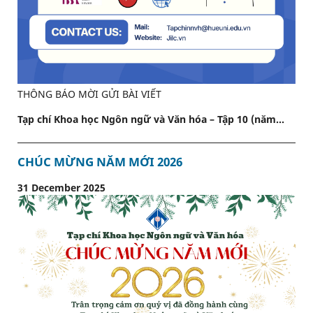
THÔNG BÁO MỜI GỬI BÀI VIẾT
Tạp chí Khoa học Ngôn ngữ và Văn hóa – Tập 10 (năm...
CHÚC MỪNG NĂM MỚI 2026
31 December 2025