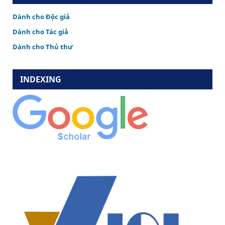
Dành cho Độc giả
Dành cho Tác giả
Dành cho Thủ thư
INDEXING