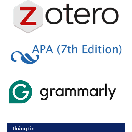
Thông tin