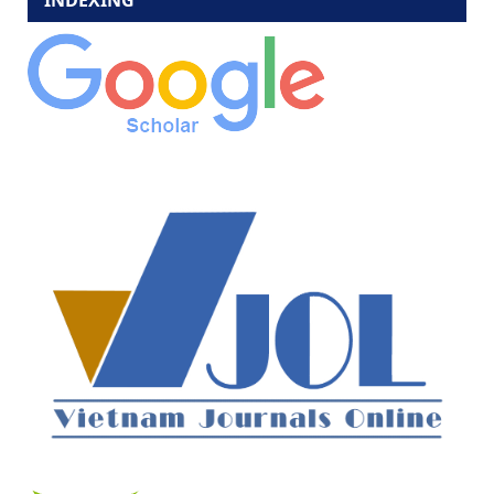
INDEXING