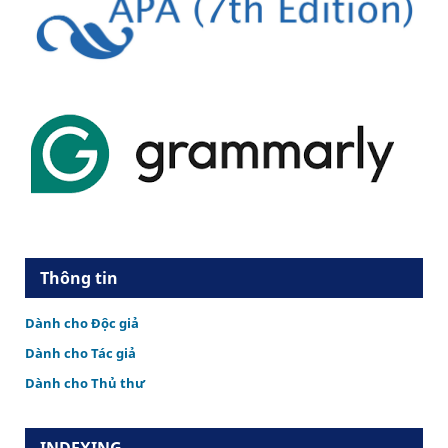
Thông tin
Dành cho Độc giả
Dành cho Tác giả
Dành cho Thủ thư