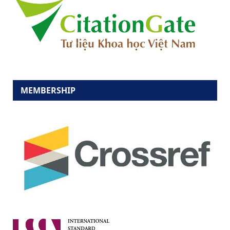
MEMBERSHIP