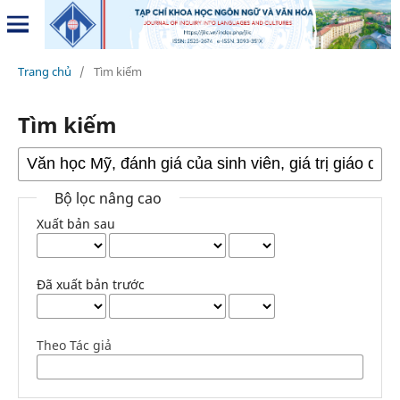
Trang chủ
/
Tìm kiếm
Tìm kiếm
Bộ lọc nâng cao
Xuất bản sau
Đã xuất bản trước
Theo Tác giả