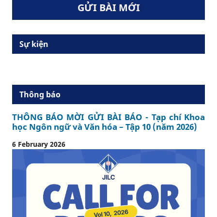
GỬI BÀI MỚI
Sự kiện
Thông báo
THÔNG BÁO MỜI GỬI BÀI BÁO - Tạp chí Khoa
học Ngôn ngữ và Văn hóa – Tập 10 (năm 2026)
6 February 2026