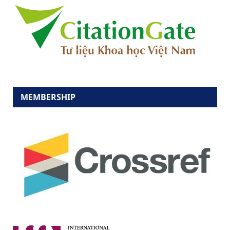
MEMBERSHIP