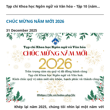
Tạp chí Khoa học Ngôn ngữ và Văn hóa – Tập 10 (năm...
CHÚC MỪNG NĂM MỚI 2026
31 December 2025
Khép lại năm 2025, chúng tôi nhìn lại một năm với