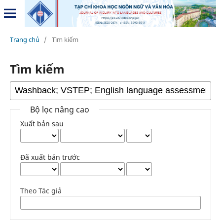
Trang chủ
/
Tìm kiếm
Tìm kiếm
Bộ lọc nâng cao
Xuất bản sau
Đã xuất bản trước
Theo Tác giả