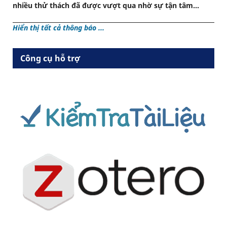
nhiều thử thách đã được vượt qua nhờ sự tận tâm...
Hiển thị tất cả thông báo ...
Công cụ hỗ trợ