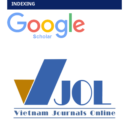
INDEXING