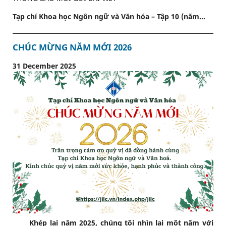
Tạp chí Khoa học Ngôn ngữ và Văn hóa – Tập 10 (năm...
CHÚC MỪNG NĂM MỚI 2026
31 December 2025
Khép lại năm 2025, chúng tôi nhìn lại một năm với