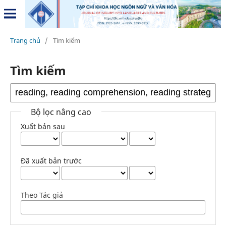
Trang chủ
/
Tìm kiếm
Tìm kiếm
Bộ lọc nâng cao
Xuất bản sau
Đã xuất bản trước
Theo Tác giả