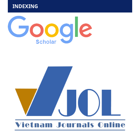
INDEXING