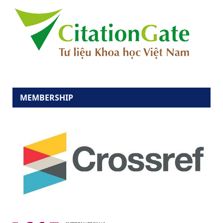
MEMBERSHIP