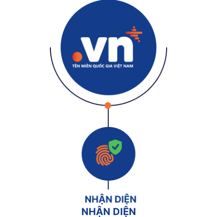
NHẬN DIỆN