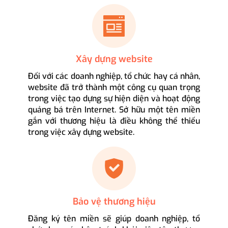
Xây dựng website
Đối với các doanh nghiệp, tổ chức hay cá nhân,
website đã trở thành một công cụ quan trọng
trong việc tạo dựng sự hiện diện và hoạt động
quảng bá trên Internet. Sở hữu một tên miền
gắn với thương hiệu là điều không thể thiếu
trong việc xây dựng website.
Bảo vệ thương hiệu
Đăng ký tên miền sẽ giúp doanh nghiệp, tổ