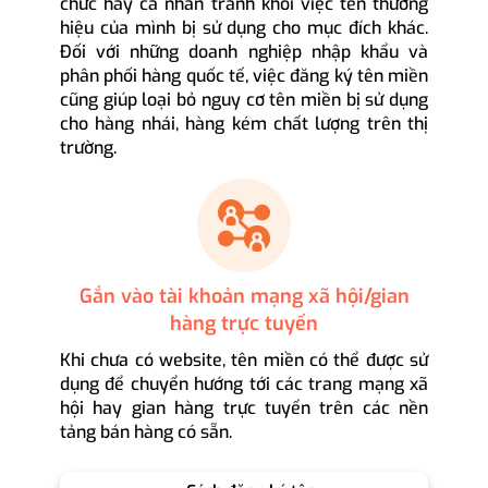
chức hay cá nhân tránh khỏi việc tên thương
hiệu của mình bị sử dụng cho mục đích khác.
Đối với những doanh nghiệp nhập khẩu và
phân phối hàng quốc tế, việc đăng ký tên miền
cũng giúp loại bỏ nguy cơ tên miền bị sử dụng
cho hàng nhái, hàng kém chất lượng trên thị
trường.
Gắn vào tài khoản mạng xã hội/gian
hàng trực tuyến
Khi chưa có website, tên miền có thể được sử
dụng để chuyển hướng tới các trang mạng xã
hội hay gian hàng trực tuyến trên các nền
tảng bán hàng có sẵn.