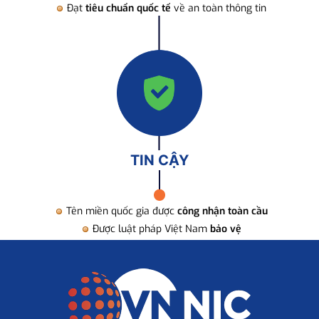
Đạt
tiêu chuẩn quốc tế
về an toàn thông tin
TIN CẬY
Tên miền quốc gia được
công nhận toàn cầu
Được luật pháp Việt Nam
bảo vệ