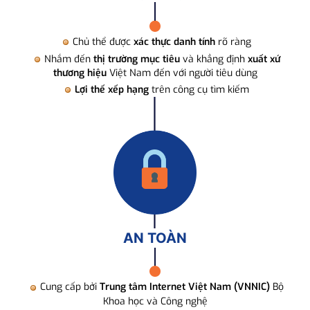
Chủ thể được
xác thực danh tính
rõ ràng
Nhắm đến
thị trường mục tiêu
và khẳng định
xuất xứ
thương hiệu
Việt Nam đến với người tiêu dùng
Lợi thế xếp hạng
trên công cụ tìm kiếm
AN TOÀN
Cung cấp bởi
Trung tâm Internet Việt Nam (VNNIC)
Bộ
Khoa học và Công nghệ