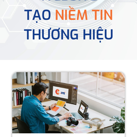
TẠO
NIỀM TIN
THƯƠNG HIỆU