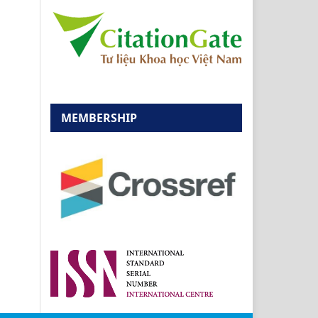
MEMBERSHIP