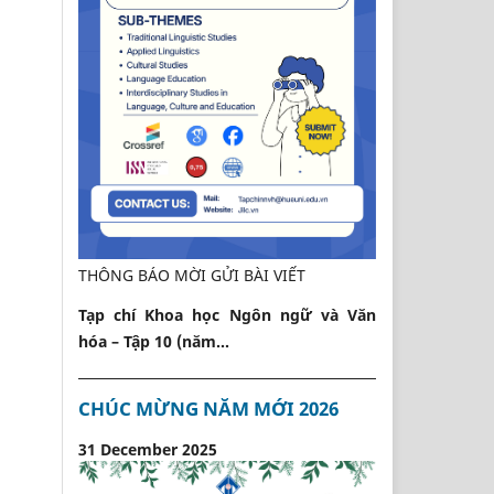
THÔNG BÁO MỜI GỬI BÀI VIẾT
Tạp chí Khoa học Ngôn ngữ và Văn
hóa – Tập 10 (năm...
CHÚC MỪNG NĂM MỚI 2026
31 December 2025