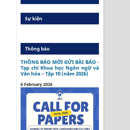
Sự kiện
Thông báo
THÔNG BÁO MỜI GỬI BÀI BÁO -
Tạp chí Khoa học Ngôn ngữ và
Văn hóa – Tập 10 (năm 2026)
6 February 2026