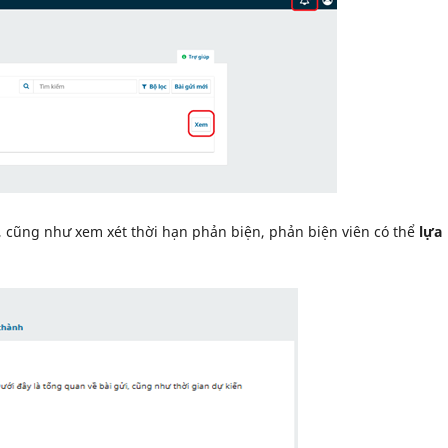
t, cũng như xem xét thời hạn phản biện, phản biện viên có thể
lựa