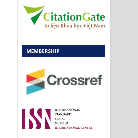
MEMBERSHIP