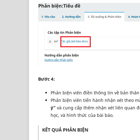
Bước 4:
Phản biện viên điền thông tin về bản thân
Phản biện viên tiến hành nhận xét theo 
ý”
và cung cấp thêm nhận xét liên quan đế
học, và hình thức của bài báo.