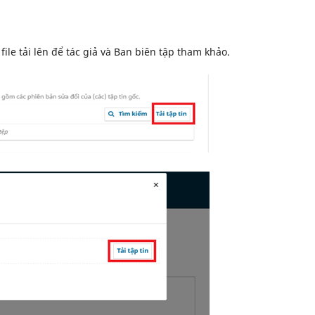
file tải lên để tác giả và Ban biên tập tham khảo.