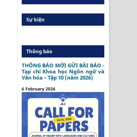
Sự kiện
Thông báo
THÔNG BÁO MỜI GỬI BÀI BÁO -
Tạp chí Khoa học Ngôn ngữ và
Văn hóa – Tập 10 (năm 2026)
6 February 2026