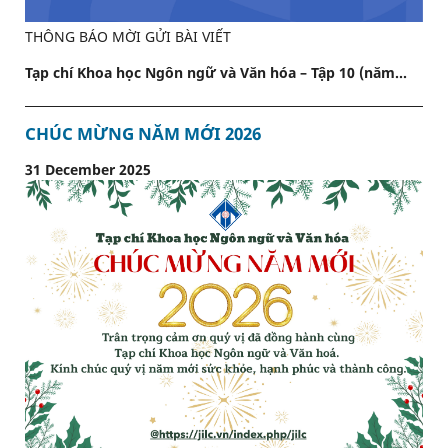
THÔNG BÁO MỜI GỬI BÀI VIẾT
Tạp chí Khoa học Ngôn ngữ và Văn hóa – Tập 10 (năm...
CHÚC MỪNG NĂM MỚI 2026
31 December 2025