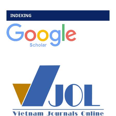
INDEXING