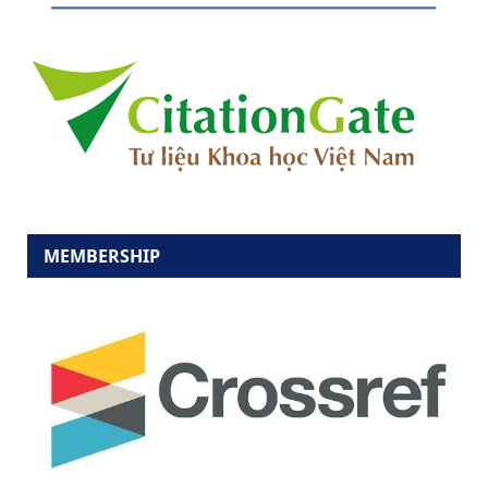
MEMBERSHIP