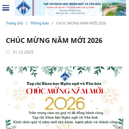
Trang chủ
/
Thông báo
/
CHÚC MỪNG NĂM MỚI 2026
CHÚC MỪNG NĂM MỚI 2026
31.12.2025