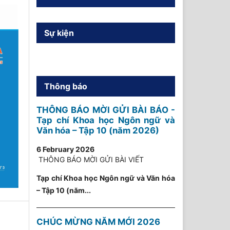
Sự kiện
Thông báo
THÔNG BÁO MỜI GỬI BÀI BÁO -
Tạp chí Khoa học Ngôn ngữ và
Văn hóa – Tập 10 (năm 2026)
6 February 2026