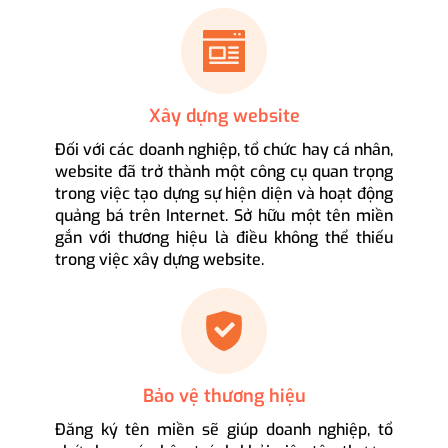
Xây dựng website
Đối với các doanh nghiệp, tổ chức hay cá nhân,
website đã trở thành một công cụ quan trọng
trong việc tạo dựng sự hiện diện và hoạt động
quảng bá trên Internet. Sở hữu một tên miền
gắn với thương hiệu là điều không thể thiếu
trong việc xây dựng website.
Bảo vệ thương hiệu
Đăng ký tên miền sẽ giúp doanh nghiệp, tổ