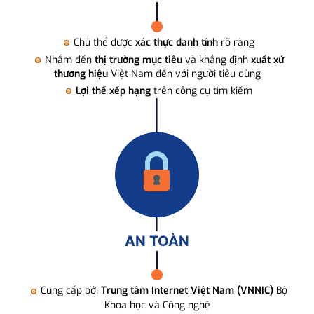
Chủ thể được
xác thực danh tính
rõ ràng
Nhắm đến
thị trường mục tiêu
và khẳng định
xuất xứ
thương hiệu
Việt Nam đến với người tiêu dùng
Lợi thế xếp hạng
trên công cụ tìm kiếm
AN TOÀN
Cung cấp bởi
Trung tâm Internet Việt Nam (VNNIC)
Bộ
Khoa học và Công nghệ