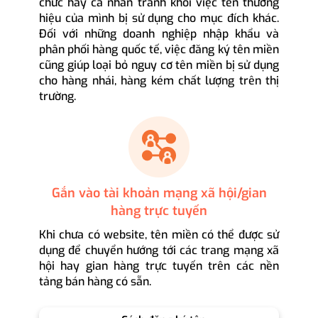
chức hay cá nhân tránh khỏi việc tên thương
hiệu của mình bị sử dụng cho mục đích khác.
Đối với những doanh nghiệp nhập khẩu và
phân phối hàng quốc tế, việc đăng ký tên miền
cũng giúp loại bỏ nguy cơ tên miền bị sử dụng
cho hàng nhái, hàng kém chất lượng trên thị
trường.
Gắn vào tài khoản mạng xã hội/gian
hàng trực tuyến
Khi chưa có website, tên miền có thể được sử
dụng để chuyển hướng tới các trang mạng xã
hội hay gian hàng trực tuyến trên các nền
tảng bán hàng có sẵn.