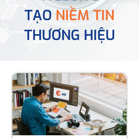
TẠO
NIỀM TIN
THƯƠNG HIỆU