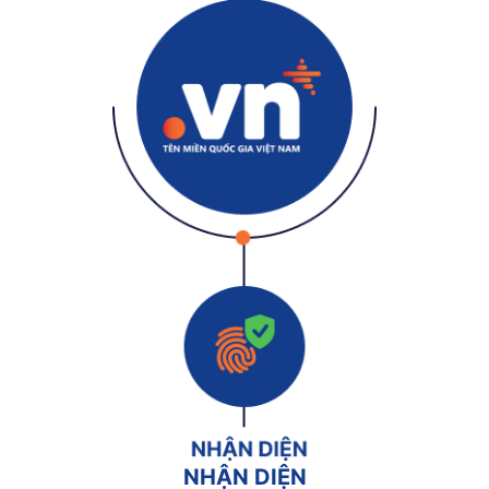
NHẬN DIỆN