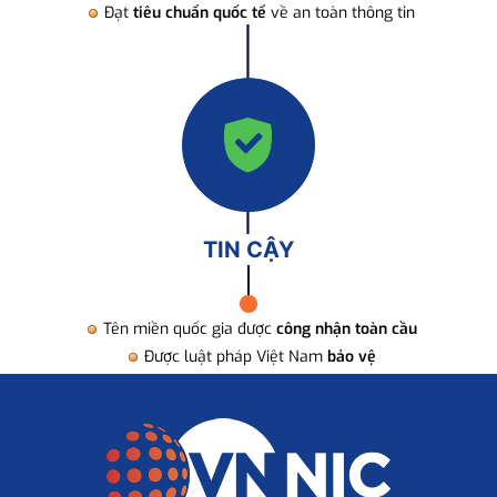
Đạt
tiêu chuẩn quốc tế
về an toàn thông tin
TIN CẬY
Tên miền quốc gia được
công nhận toàn cầu
Được luật pháp Việt Nam
bảo vệ