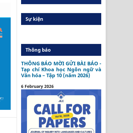
Sự kiện
Thông báo
THÔNG BÁO MỜI GỬI BÀI BÁO -
Tạp chí Khoa học Ngôn ngữ và
Văn hóa – Tập 10 (năm 2026)
6 February 2026