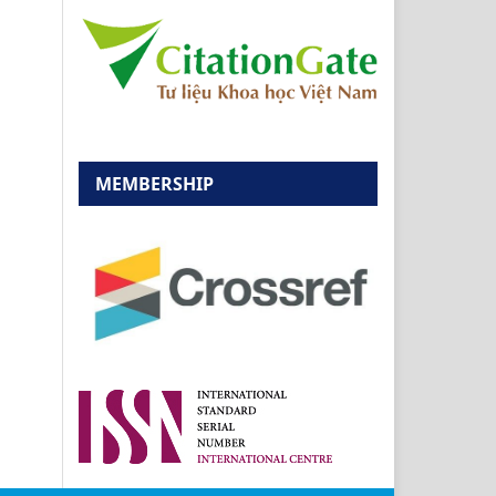
MEMBERSHIP