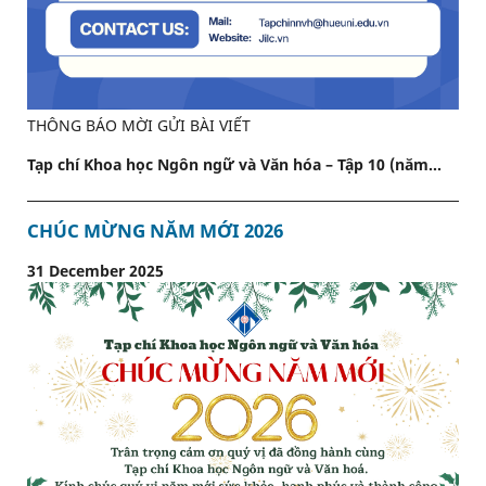
THÔNG BÁO MỜI GỬI BÀI VIẾT
Tạp chí Khoa học Ngôn ngữ và Văn hóa – Tập 10 (năm...
CHÚC MỪNG NĂM MỚI 2026
31 December 2025