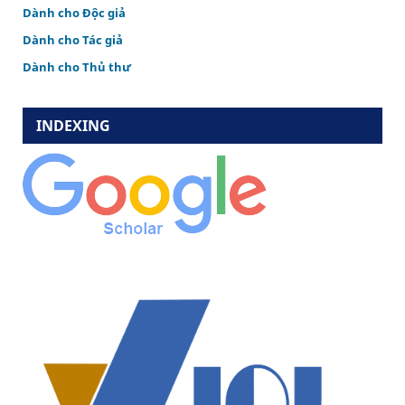
Dành cho Độc giả
Dành cho Tác giả
Dành cho Thủ thư
INDEXING