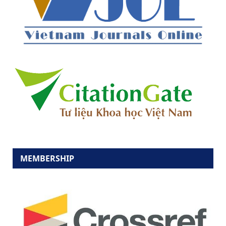
MEMBERSHIP