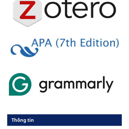
Thông tin