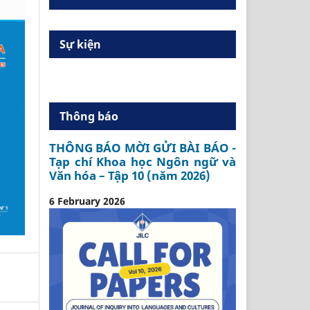
Sự kiện
Thông báo
THÔNG BÁO MỜI GỬI BÀI BÁO -
Tạp chí Khoa học Ngôn ngữ và
Văn hóa – Tập 10 (năm 2026)
6 February 2026