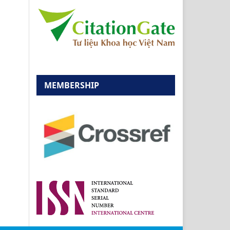
MEMBERSHIP