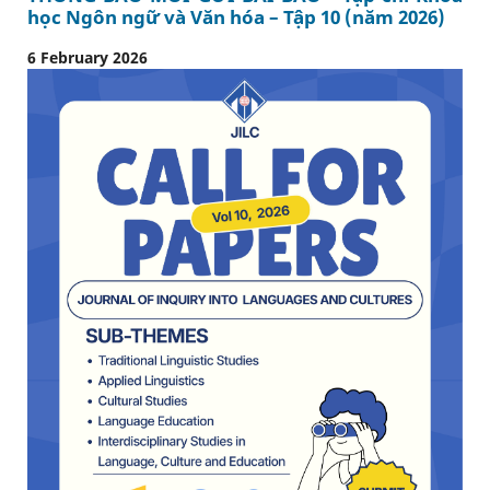
học Ngôn ngữ và Văn hóa – Tập 10 (năm 2026)
6 February 2026