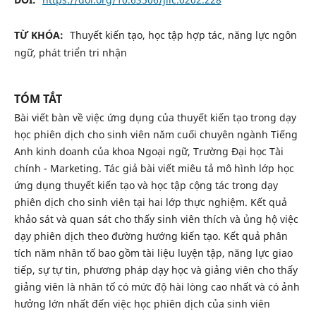
TỪ KHÓA:
Thuyết kiến tạo, học tập hợp tác, năng lực ngôn
ngữ, phát triển tri nhận
TÓM TẮT
Bài viết bàn về việc ứng dụng của thuyết kiến tạo trong dạy
học phiên dịch cho sinh viên năm cuối chuyên ngành Tiếng
Anh kinh doanh của khoa Ngoại ngữ, Trường Đại học Tài
chính - Marketing. Tác giả bài viết miêu tả mô hình lớp học
ứng dụng thuyết kiến tạo và học tập cộng tác trong dạy
phiên dịch cho sinh viên tại hai lớp thực nghiệm. Kết quả
khảo sát và quan sát cho thấy sinh viên thích và ủng hộ việc
dạy phiên dịch theo đường hướng kiến tạo. Kết quả phân
tích năm nhân tố bao gồm tài liệu luyện tập, năng lực giao
tiếp, sự tự tin, phương pháp dạy học và giảng viên cho thấy
giảng viên là nhân tố có mức độ hài lòng cao nhất và có ảnh
hưởng lớn nhất đến việc học phiên dịch của sinh viên