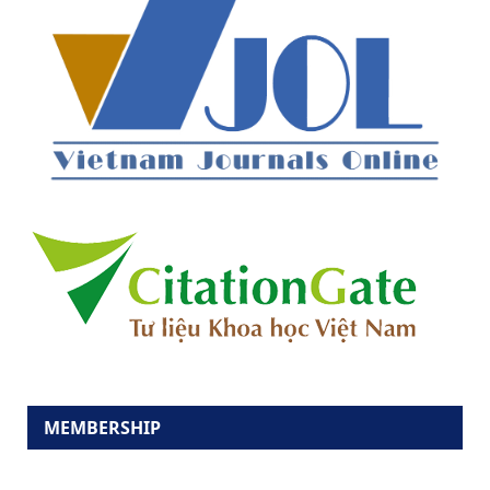
MEMBERSHIP