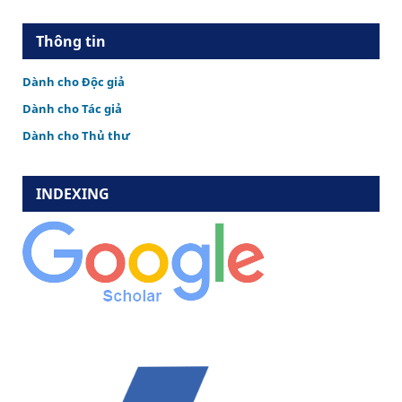
Thông tin
Dành cho Độc giả
Dành cho Tác giả
Dành cho Thủ thư
INDEXING