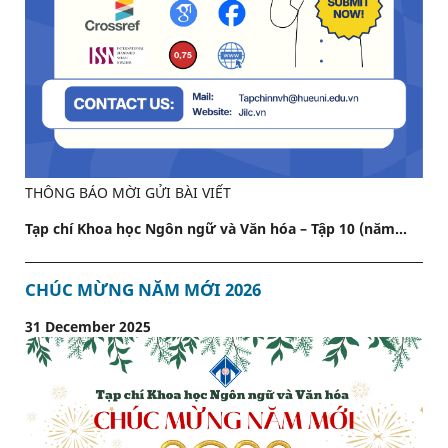
THÔNG BÁO MỜI GỬI BÀI VIẾT
Tạp chí Khoa học Ngôn ngữ và Văn hóa – Tập 10 (năm...
CHÚC MỪNG NĂM MỚI 2026
31 December 2025