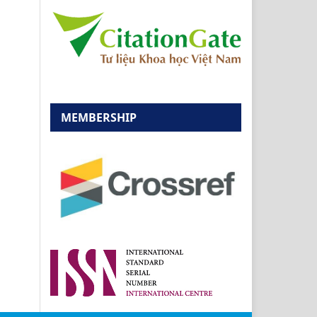
MEMBERSHIP