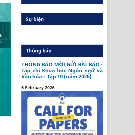
Sự kiện
Thông báo
THÔNG BÁO MỜI GỬI BÀI BÁO -
Tạp chí Khoa học Ngôn ngữ và
Văn hóa – Tập 10 (năm 2026)
6 February 2026