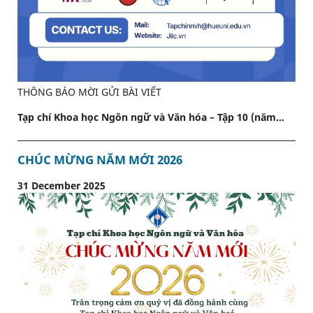
THÔNG BÁO MỜI GỬI BÀI VIẾT
Tạp chí Khoa học Ngôn ngữ và Văn hóa – Tập 10 (năm...
CHÚC MỪNG NĂM MỚI 2026
31 December 2025