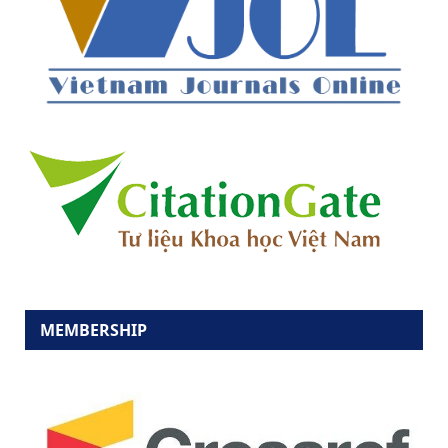
MEMBERSHIP