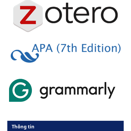
Thông tin