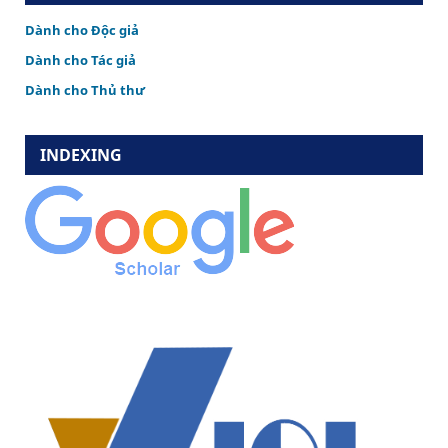
Dành cho Độc giả
Dành cho Tác giả
Dành cho Thủ thư
INDEXING