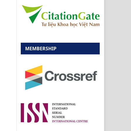
MEMBERSHIP