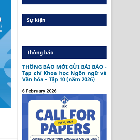
Sự kiện
Thông báo
THÔNG BÁO MỜI GỬI BÀI BÁO -
Tạp chí Khoa học Ngôn ngữ và
Văn hóa – Tập 10 (năm 2026)
6 February 2026