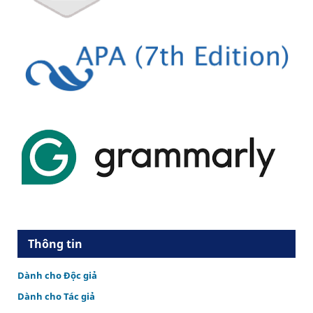
Thông tin
Dành cho Độc giả
Dành cho Tác giả