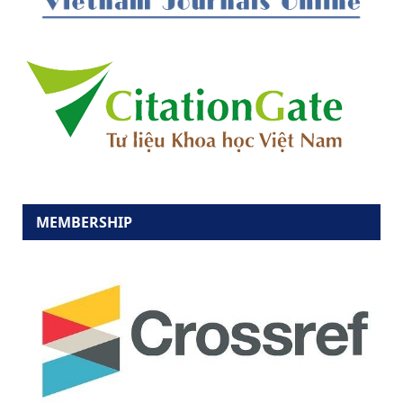
MEMBERSHIP