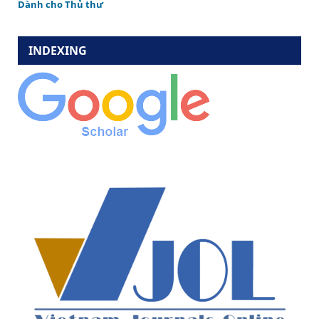
Dành cho Thủ thư
INDEXING