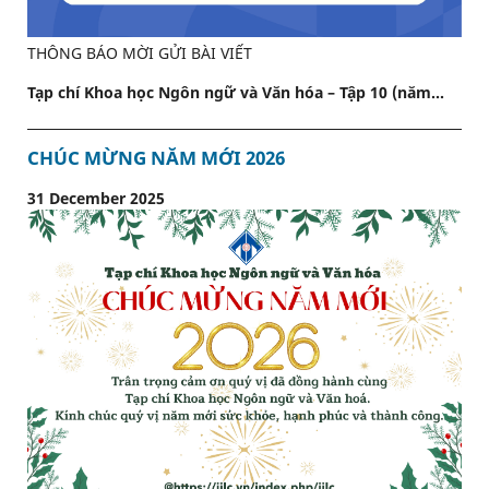
THÔNG BÁO MỜI GỬI BÀI VIẾT
Tạp chí Khoa học Ngôn ngữ và Văn hóa – Tập 10 (năm...
CHÚC MỪNG NĂM MỚI 2026
31 December 2025