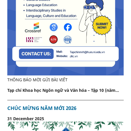
THÔNG BÁO MỜI GỬI BÀI VIẾT
Tạp chí Khoa học Ngôn ngữ và Văn hóa – Tập 10 (năm...
CHÚC MỪNG NĂM MỚI 2026
31 December 2025