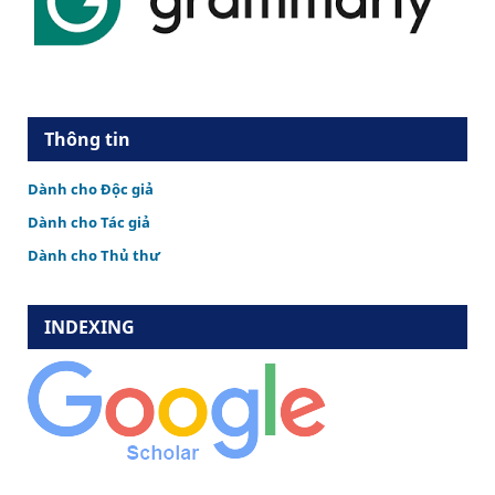
Thông tin
Dành cho Độc giả
Dành cho Tác giả
Dành cho Thủ thư
INDEXING