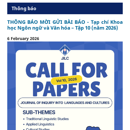
Thông báo
THÔNG BÁO MỜI GỬI BÀI BÁO - Tạp chí Khoa
học Ngôn ngữ và Văn hóa – Tập 10 (năm 2026)
6 February 2026