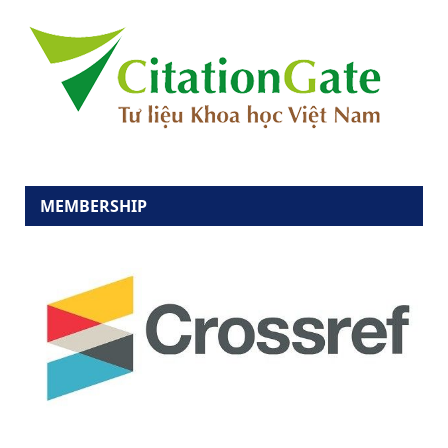
MEMBERSHIP