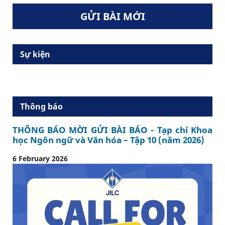
GỬI BÀI MỚI
Sự kiện
Thông báo
THÔNG BÁO MỜI GỬI BÀI BÁO - Tạp chí Khoa
học Ngôn ngữ và Văn hóa – Tập 10 (năm 2026)
6 February 2026