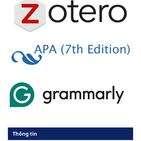
Thông tin