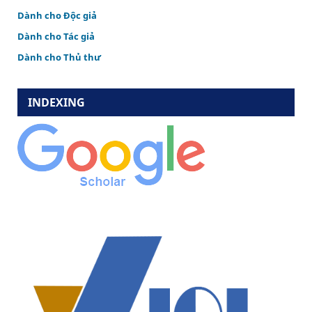
Dành cho Độc giả
Dành cho Tác giả
Dành cho Thủ thư
INDEXING