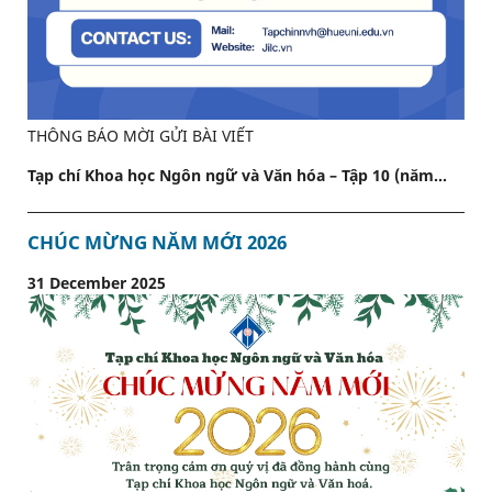
THÔNG BÁO MỜI GỬI BÀI VIẾT
Tạp chí Khoa học Ngôn ngữ và Văn hóa – Tập 10 (năm...
CHÚC MỪNG NĂM MỚI 2026
31 December 2025