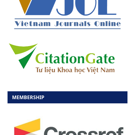
MEMBERSHIP