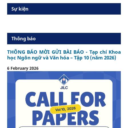
Sự kiện
Thông báo
THÔNG BÁO MỜI GỬI BÀI BÁO - Tạp chí Khoa
học Ngôn ngữ và Văn hóa – Tập 10 (năm 2026)
6 February 2026