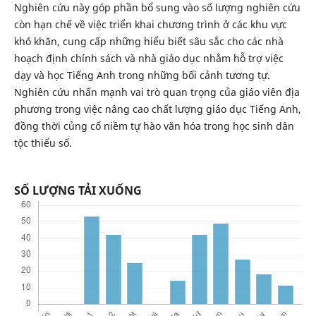
Nghiên cứu này góp phần bổ sung vào số lượng nghiên cứu
còn hạn chế về việc triển khai chương trình ở các khu vực
khó khăn, cung cấp những hiểu biết sâu sắc cho các nhà
hoạch định chính sách và nhà giáo dục nhằm hỗ trợ việc
dạy và học Tiếng Anh trong những bối cảnh tương tự.
Nghiên cứu nhấn mạnh vai trò quan trọng của giáo viên địa
phương trong việc nâng cao chất lượng giáo dục Tiếng Anh,
đồng thời củng cố niềm tự hào văn hóa trong học sinh dân
tộc thiểu số.
SỐ LƯỢNG TẢI XUỐNG