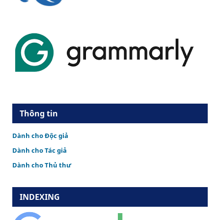
Thông tin
Dành cho Độc giả
Dành cho Tác giả
Dành cho Thủ thư
INDEXING