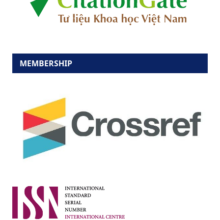
MEMBERSHIP