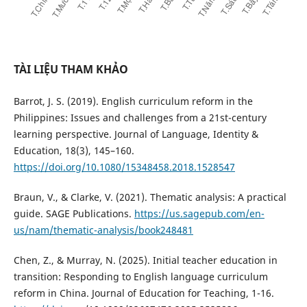
TÀI LIỆU THAM KHẢO
Barrot, J. S. (2019). English curriculum reform in the
Philippines: Issues and challenges from a 21st-century
learning perspective. Journal of Language, Identity &
Education, 18(3), 145–160.
https://doi.org/10.1080/15348458.2018.1528547
Braun, V., & Clarke, V. (2021). Thematic analysis: A practical
guide. SAGE Publications.
https://us.sagepub.com/en-
us/nam/thematic-analysis/book248481
Chen, Z., & Murray, N. (2025). Initial teacher education in
transition: Responding to English language curriculum
reform in China. Journal of Education for Teaching, 1-16.