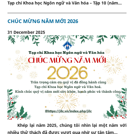
Tạp chí Khoa học Ngôn ngữ và Văn hóa – Tập 10 (năm...
CHÚC MỪNG NĂM MỚI 2026
31 December 2025
Khép lại năm 2025, chúng tôi nhìn lại một năm với
nhiều thử thách đã được vượt qua nhờ sự tận tâm...