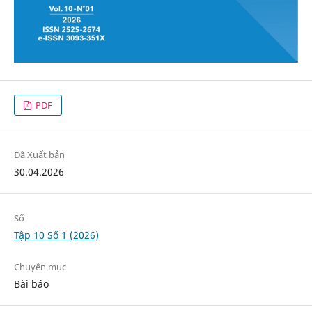
PDF
Đã Xuất bản
30.04.2026
Số
Tập 10 Số 1 (2026)
Chuyên mục
Bài báo