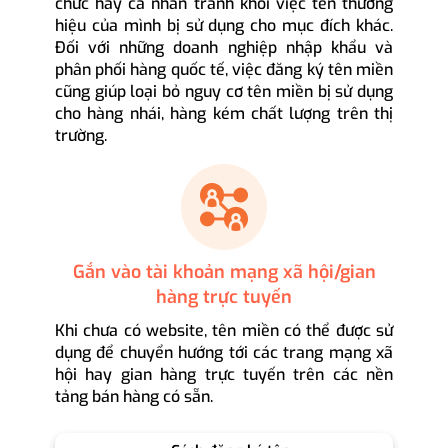
chức hay cá nhân tránh khỏi việc tên thương
hiệu của mình bị sử dụng cho mục đích khác.
Đối với những doanh nghiệp nhập khẩu và
phân phối hàng quốc tế, việc đăng ký tên miền
cũng giúp loại bỏ nguy cơ tên miền bị sử dụng
cho hàng nhái, hàng kém chất lượng trên thị
trường.
Gắn vào tài khoản mạng xã hội/gian
hàng trực tuyến
Khi chưa có website, tên miền có thể được sử
dụng để chuyển hướng tới các trang mạng xã
hội hay gian hàng trực tuyến trên các nền
tảng bán hàng có sẵn.