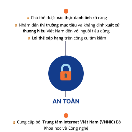
Chủ thể được
xác thực danh tính
rõ ràng
Nhắm đến
thị trường mục tiêu
và khẳng định
xuất xứ
thương hiệu
Việt Nam đến với người tiêu dùng
Lợi thế xếp hạng
trên công cụ tìm kiếm
AN TOÀN
Cung cấp bởi
Trung tâm Internet Việt Nam (VNNIC)
Bộ
Khoa học và Công nghệ