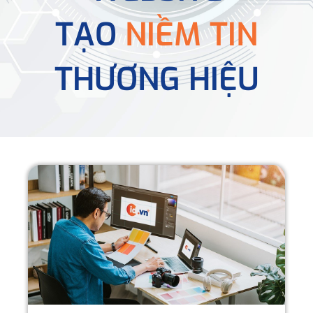
TẠO
NIỀM TIN
THƯƠNG HIỆU