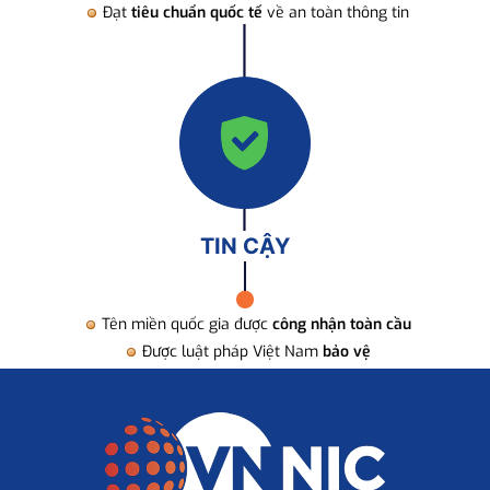
Đạt
tiêu chuẩn quốc tế
về an toàn thông tin
TIN CẬY
Tên miền quốc gia được
công nhận toàn cầu
Được luật pháp Việt Nam
bảo vệ