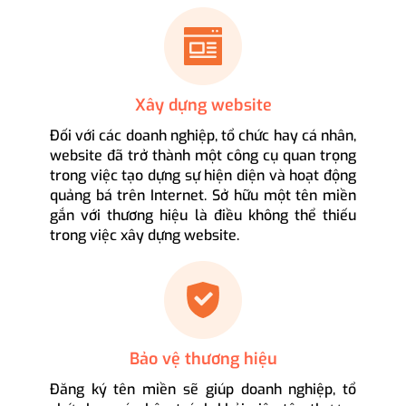
Xây dựng website
Đối với các doanh nghiệp, tổ chức hay cá nhân,
website đã trở thành một công cụ quan trọng
trong việc tạo dựng sự hiện diện và hoạt động
quảng bá trên Internet. Sở hữu một tên miền
gắn với thương hiệu là điều không thể thiếu
trong việc xây dựng website.
Bảo vệ thương hiệu
Đăng ký tên miền sẽ giúp doanh nghiệp, tổ