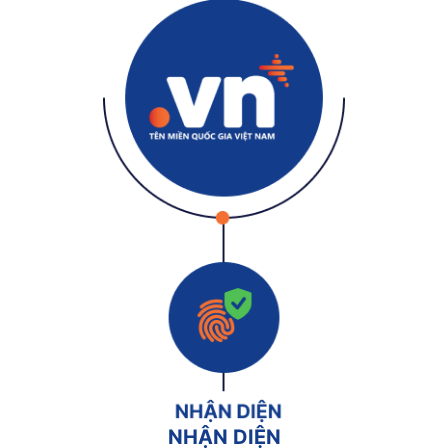
NHẬN DIỆN