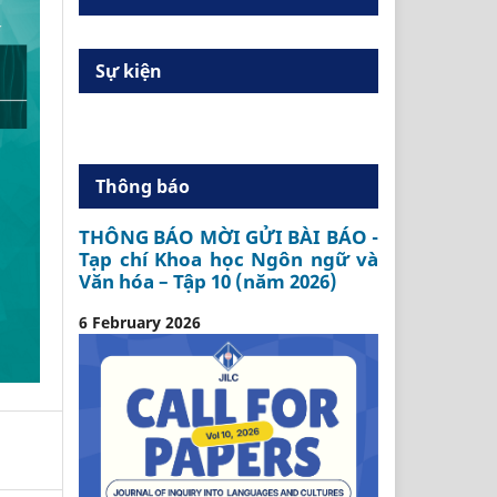
Sự kiện
Thông báo
THÔNG BÁO MỜI GỬI BÀI BÁO -
Tạp chí Khoa học Ngôn ngữ và
Văn hóa – Tập 10 (năm 2026)
6 February 2026