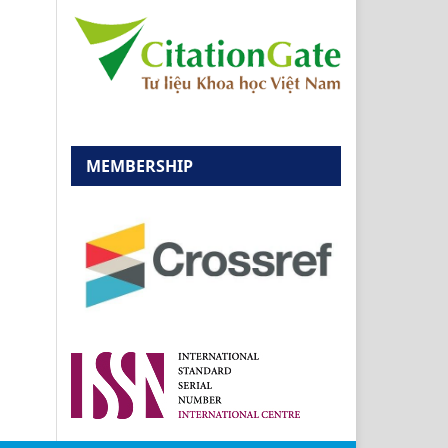
MEMBERSHIP