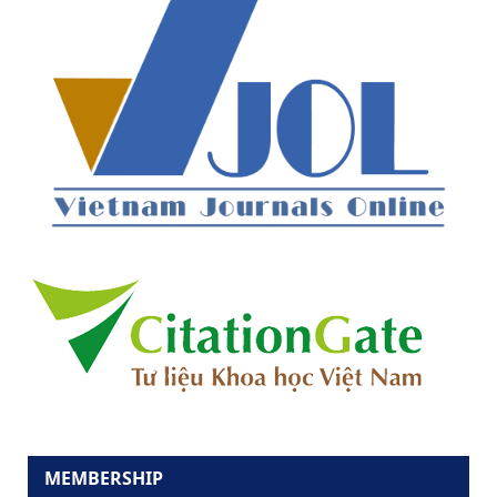
MEMBERSHIP