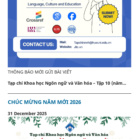
THÔNG BÁO MỜI GỬI BÀI VIẾT
Tạp chí Khoa học Ngôn ngữ và Văn hóa – Tập 10 (năm...
CHÚC MỪNG NĂM MỚI 2026
31 December 2025