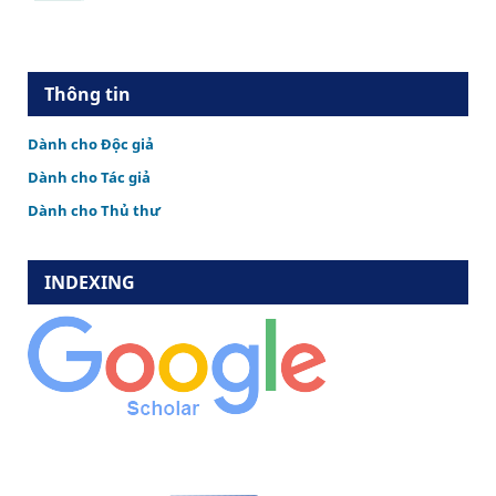
Thông tin
Dành cho Độc giả
Dành cho Tác giả
Dành cho Thủ thư
INDEXING