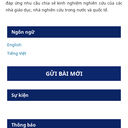
đáp ứng nhu cầu chia sẻ kinh nghiệm nghiên cứu của các
nhà giáo dục, nhà nghiên cứu trong nước và quốc tế.
Ngôn ngữ
English
Tiếng Việt
GỬI BÀI MỚI
Sự kiện
Thông báo