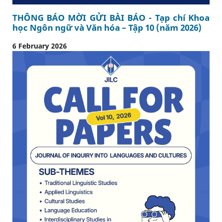
THÔNG BÁO MỜI GỬI BÀI BÁO - Tạp chí Khoa
học Ngôn ngữ và Văn hóa – Tập 10 (năm 2026)
6 February 2026