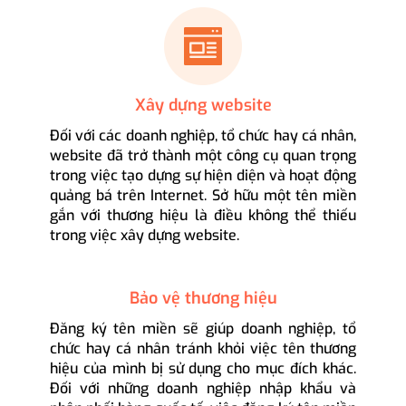
Xây dựng website
Đối với các doanh nghiệp, tổ chức hay cá nhân,
website đã trở thành một công cụ quan trọng
trong việc tạo dựng sự hiện diện và hoạt động
quảng bá trên Internet. Sở hữu một tên miền
gắn với thương hiệu là điều không thể thiếu
trong việc xây dựng website.
Bảo vệ thương hiệu
Đăng ký tên miền sẽ giúp doanh nghiệp, tổ
chức hay cá nhân tránh khỏi việc tên thương
hiệu của mình bị sử dụng cho mục đích khác.
Đối với những doanh nghiệp nhập khẩu và