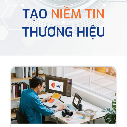
TẠO
NIỀM TIN
THƯƠNG HIỆU