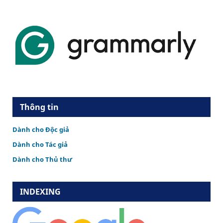
Thông tin
Dành cho Độc giả
Dành cho Tác giả
Dành cho Thủ thư
INDEXING