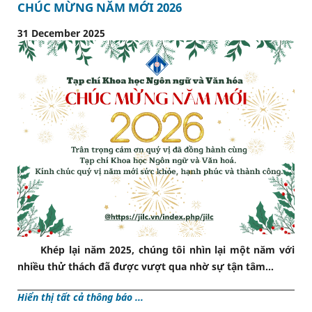
CHÚC MỪNG NĂM MỚI 2026
31 December 2025
Khép lại năm 2025, chúng tôi nhìn lại một năm với
nhiều thử thách đã được vượt qua nhờ sự tận tâm...
Hiển thị tất cả thông báo ...