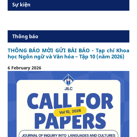
Sự kiện
Thông báo
THÔNG BÁO MỜI GỬI BÀI BÁO - Tạp chí Khoa
học Ngôn ngữ và Văn hóa – Tập 10 (năm 2026)
6 February 2026