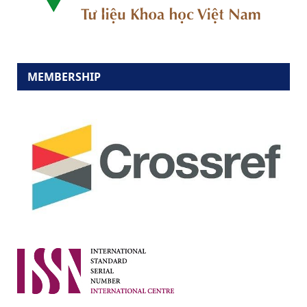
MEMBERSHIP