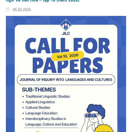
06.02.2026