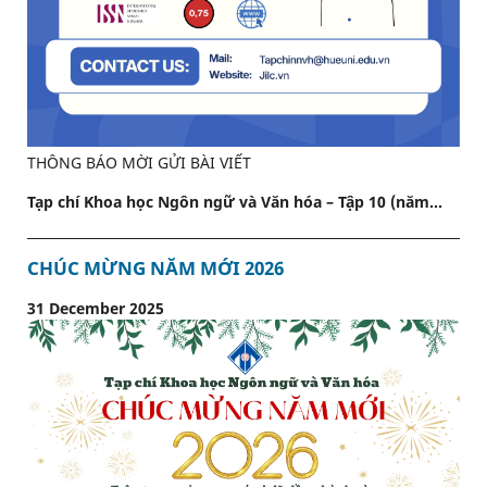
THÔNG BÁO MỜI GỬI BÀI VIẾT
Tạp chí Khoa học Ngôn ngữ và Văn hóa – Tập 10 (năm...
CHÚC MỪNG NĂM MỚI 2026
31 December 2025