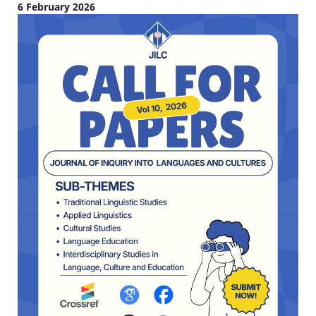
6 February 2026