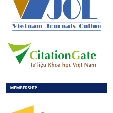
MEMBERSHIP