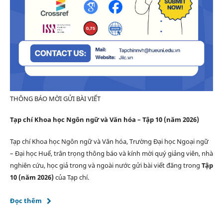
THÔNG BÁO MỜI GỬI BÀI VIẾT
Tạp chí Khoa học Ngôn ngữ và Văn hóa – Tập 10 (năm 2026)
Tạp chí Khoa học Ngôn ngữ và Văn hóa, Trường Đại học Ngoại ngữ
– Đại học Huế, trân trọng thông báo và kính mời quý giảng viên, nhà
nghiên cứu, học giả trong và ngoài nước gửi bài viết đăng trong
Tập
10 (năm 2026)
của Tạp chí.
Đọc thêm