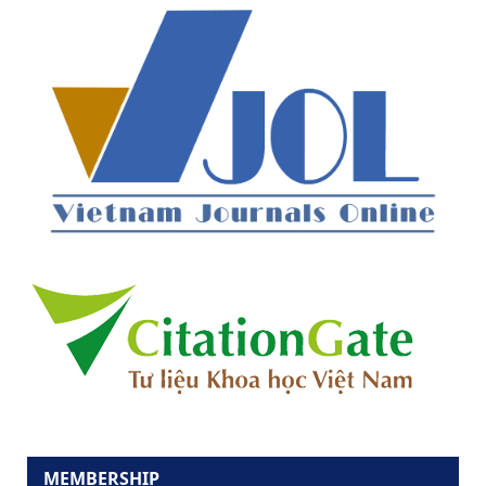
MEMBERSHIP