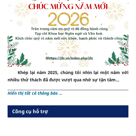
Khép lại năm 2025, chúng tôi nhìn lại một năm với
nhiều thử thách đã được vượt qua nhờ sự tận tâm...
Hiển thị tất cả thông báo ...
Công cụ hỗ trợ