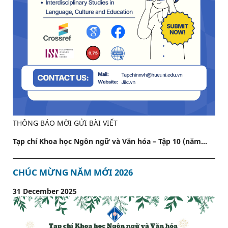
THÔNG BÁO MỜI GỬI BÀI VIẾT
Tạp chí Khoa học Ngôn ngữ và Văn hóa – Tập 10 (năm...
CHÚC MỪNG NĂM MỚI 2026
31 December 2025