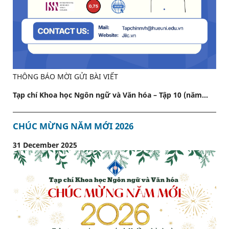
THÔNG BÁO MỜI GỬI BÀI VIẾT
Tạp chí Khoa học Ngôn ngữ và Văn hóa – Tập 10 (năm...
CHÚC MỪNG NĂM MỚI 2026
31 December 2025