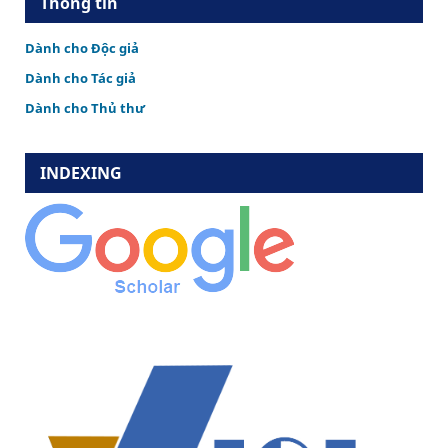
Thông tin
Dành cho Độc giả
Dành cho Tác giả
Dành cho Thủ thư
INDEXING