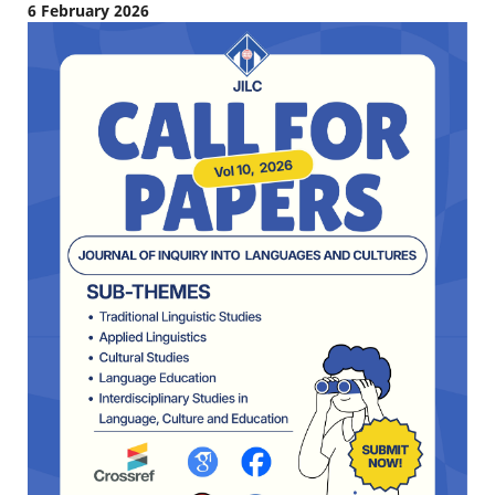
6 February 2026