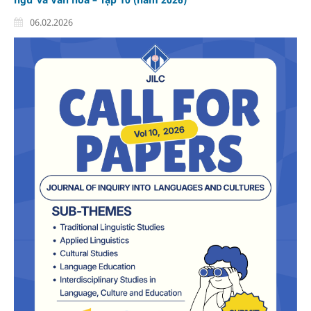
06.02.2026