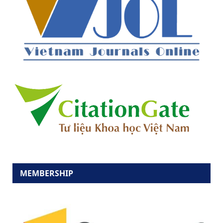
MEMBERSHIP