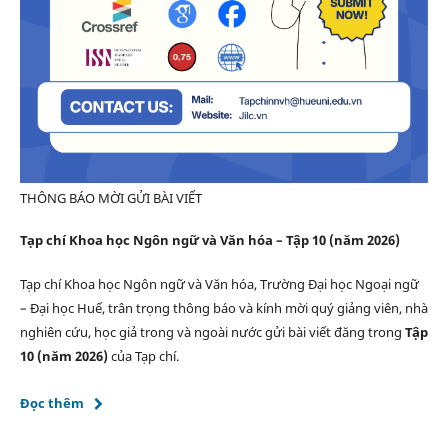
THÔNG BÁO MỜI GỬI BÀI VIẾT
Tạp chí Khoa học Ngôn ngữ và Văn hóa – Tập 10 (năm 2026)
Tạp chí Khoa học Ngôn ngữ và Văn hóa, Trường Đại học Ngoại ngữ
– Đại học Huế, trân trọng thông báo và kính mời quý giảng viên, nhà
nghiên cứu, học giả trong và ngoài nước gửi bài viết đăng trong
Tập
10 (năm 2026)
của Tạp chí.
Đọc thêm