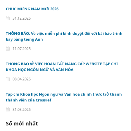
CHÚC MỪNG NĂM MỚI 2026
31.12.2025
THÔNG BÁO: Về việc miễn phí bình duyệt đối với bài báo trình
bày bằng tiếng Anh
11.07.2025
THÔNG BÁO VỀ VIỆC HOÀN TẤT NÂNG CẤP WEBSITE TẠP CHÍ
KHOA HỌC NGÔN NGỮ VÀ VĂN HÓA
08.04.2025
Tạp chí Khoa học Ngôn ngữ và Văn hóa chính thức trở thành
thành viên của Crossref
31.03.2025
Số mới nhất