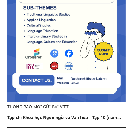
THÔNG BÁO MỜI GỬI BÀI VIẾT
Tạp chí Khoa học Ngôn ngữ và Văn hóa – Tập 10 (năm...