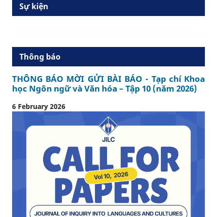
Sự kiện
Thông báo
THÔNG BÁO MỜI GỬI BÀI BÁO - Tạp chí Khoa
học Ngôn ngữ và Văn hóa – Tập 10 (năm 2026)
6 February 2026