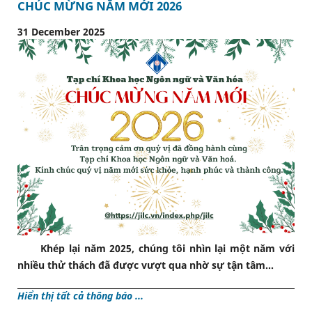
CHÚC MỪNG NĂM MỚI 2026
31 December 2025
Khép lại năm 2025, chúng tôi nhìn lại một năm với
nhiều thử thách đã được vượt qua nhờ sự tận tâm...
Hiển thị tất cả thông báo ...