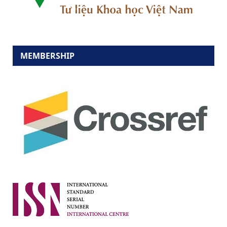
MEMBERSHIP