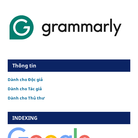
Thông tin
Dành cho Độc giả
Dành cho Tác giả
Dành cho Thủ thư
INDEXING