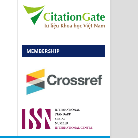
MEMBERSHIP