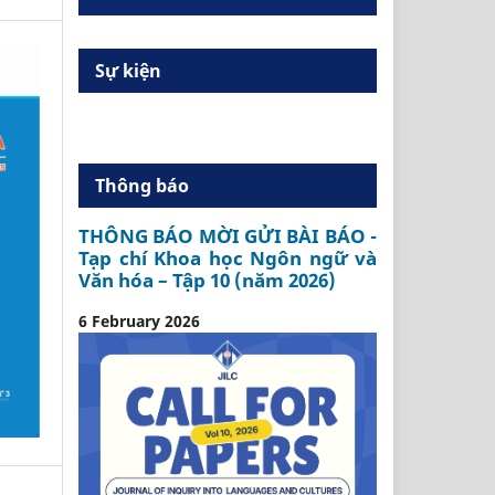
Sự kiện
Thông báo
THÔNG BÁO MỜI GỬI BÀI BÁO -
Tạp chí Khoa học Ngôn ngữ và
Văn hóa – Tập 10 (năm 2026)
6 February 2026