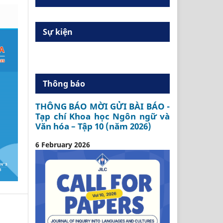
Sự kiện
Thông báo
THÔNG BÁO MỜI GỬI BÀI BÁO -
Tạp chí Khoa học Ngôn ngữ và
Văn hóa – Tập 10 (năm 2026)
6 February 2026