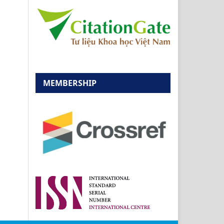
MEMBERSHIP