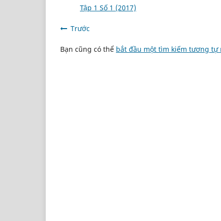
Tập 1 Số 1 (2017)
Trước
Bạn cũng có thể
bắt đầu một tìm kiếm tương tự