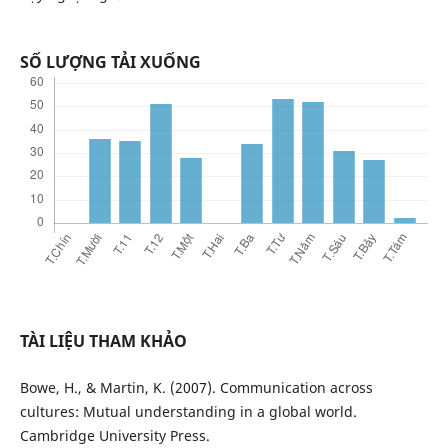
SỐ LƯỢNG TẢI XUỐNG
TÀI LIỆU THAM KHẢO
Bowe, H., & Martin, K. (2007). Communication across
cultures: Mutual understanding in a global world.
Cambridge University Press.