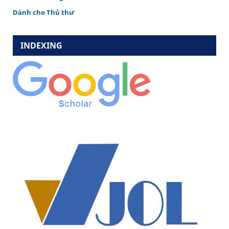
Dành cho Thủ thư
INDEXING