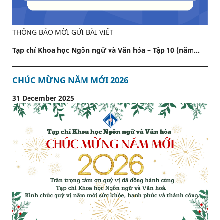
THÔNG BÁO MỜI GỬI BÀI VIẾT
Tạp chí Khoa học Ngôn ngữ và Văn hóa – Tập 10 (năm...
CHÚC MỪNG NĂM MỚI 2026
31 December 2025