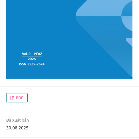
PDF
Đã Xuất bản
30.08.2025