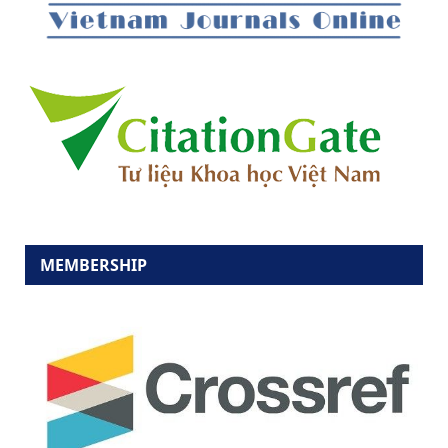
MEMBERSHIP