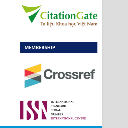
MEMBERSHIP