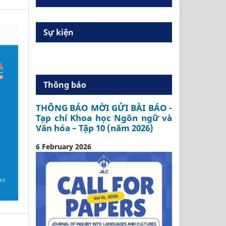
Sự kiện
Thông báo
THÔNG BÁO MỜI GỬI BÀI BÁO -
Tạp chí Khoa học Ngôn ngữ và
Văn hóa – Tập 10 (năm 2026)
6 February 2026