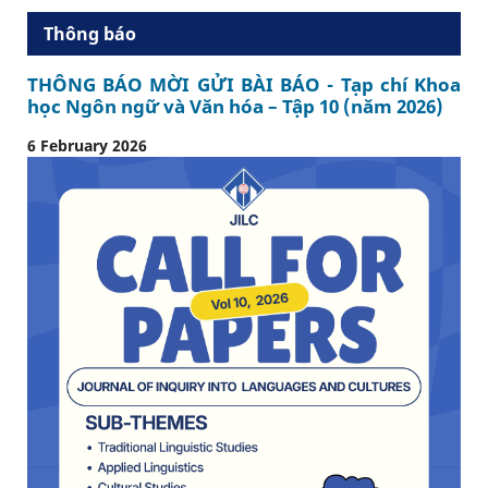
Thông báo
THÔNG BÁO MỜI GỬI BÀI BÁO - Tạp chí Khoa
học Ngôn ngữ và Văn hóa – Tập 10 (năm 2026)
6 February 2026