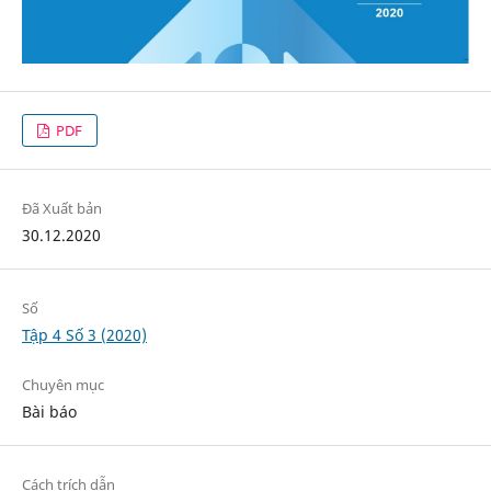
PDF
Đã Xuất bản
30.12.2020
Số
Tập 4 Số 3 (2020)
Chuyên mục
Bài báo
Cách trích dẫn