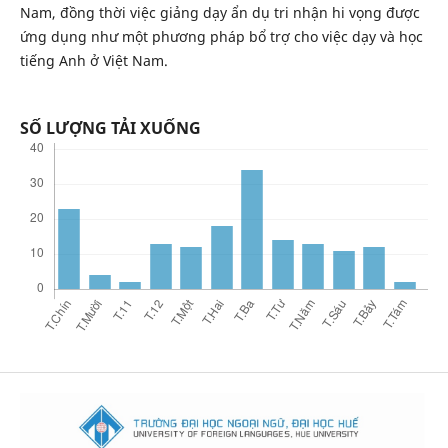
Nam, đồng thời việc giảng dạy ẩn dụ tri nhận hi vọng được
ứng dụng như một phương pháp bổ trợ cho việc dạy và học
tiếng Anh ở Việt Nam.
SỐ LƯỢNG TẢI XUỐNG