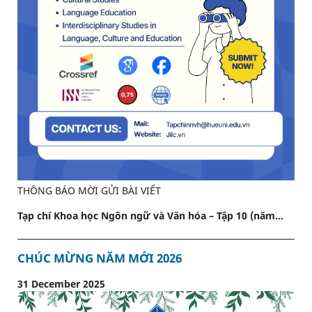
THÔNG BÁO MỜI GỬI BÀI VIẾT
Tạp chí Khoa học Ngôn ngữ và Văn hóa – Tập 10 (năm...
CHÚC MỪNG NĂM MỚI 2026
31 December 2025