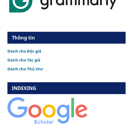
Thông tin
Dành cho Độc giả
Dành cho Tác giả
Dành cho Thủ thư
INDEXING