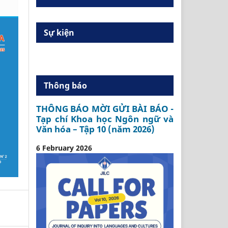
Sự kiện
Thông báo
THÔNG BÁO MỜI GỬI BÀI BÁO -
Tạp chí Khoa học Ngôn ngữ và
Văn hóa – Tập 10 (năm 2026)
6 February 2026