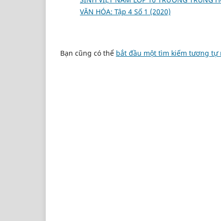
VĂN HÓA: Tập 4 Số 1 (2020)
Bạn cũng có thể
bắt đầu một tìm kiếm tương tự