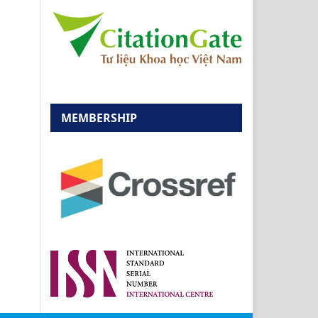
MEMBERSHIP