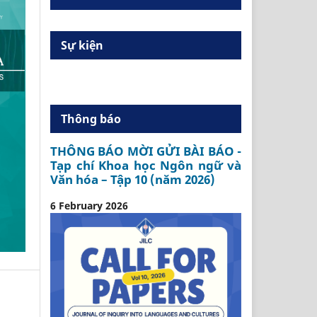
Sự kiện
Thông báo
THÔNG BÁO MỜI GỬI BÀI BÁO -
Tạp chí Khoa học Ngôn ngữ và
Văn hóa – Tập 10 (năm 2026)
6 February 2026