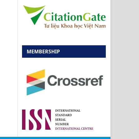
MEMBERSHIP