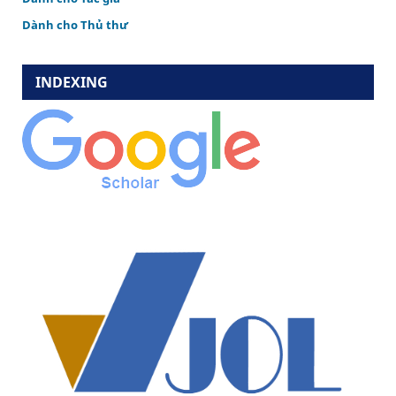
Dành cho Thủ thư
INDEXING