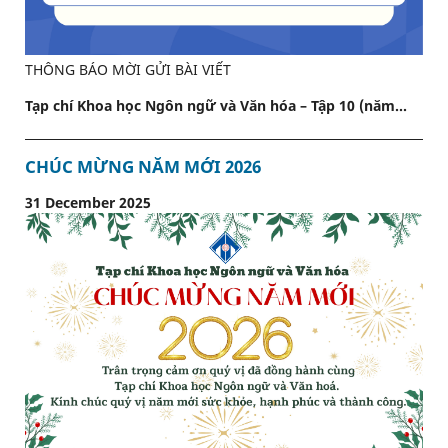
THÔNG BÁO MỜI GỬI BÀI VIẾT
Tạp chí Khoa học Ngôn ngữ và Văn hóa – Tập 10 (năm...
CHÚC MỪNG NĂM MỚI 2026
31 December 2025