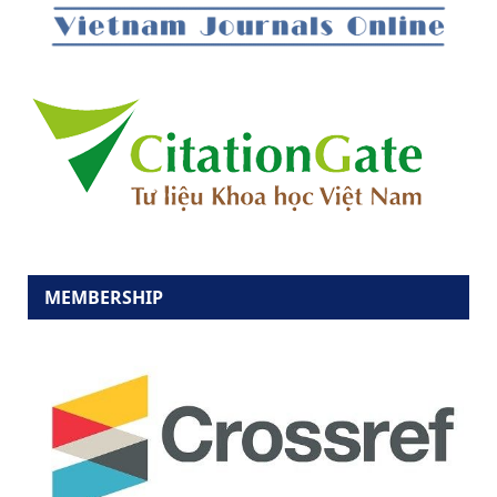
MEMBERSHIP