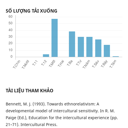
SỐ LƯỢNG TẢI XUỐNG
TÀI LIỆU THAM KHẢO
Bennett, M. J. (1993). Towards ethnorelativism: A
developmental model of intercultural sensitivity. In R. M.
Paige (Ed.), Education for the intercultural experience (pp.
21–71). Intercultural Press.