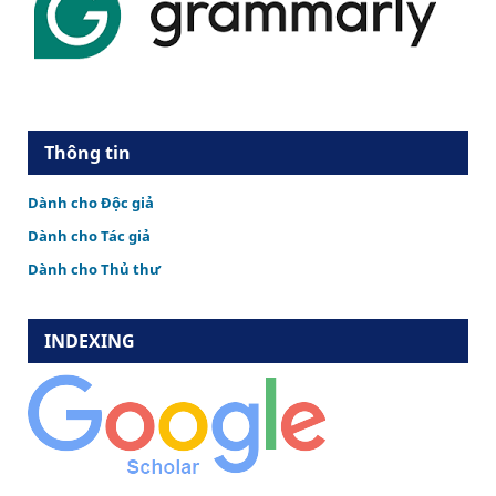
Thông tin
Dành cho Độc giả
Dành cho Tác giả
Dành cho Thủ thư
INDEXING