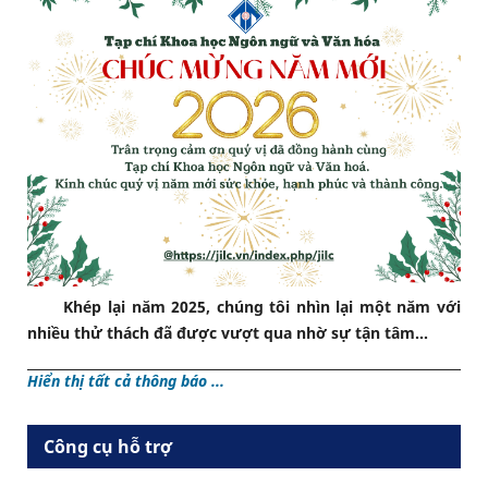
Khép lại năm 2025, chúng tôi nhìn lại một năm với
nhiều thử thách đã được vượt qua nhờ sự tận tâm...
Hiển thị tất cả thông báo ...
Công cụ hỗ trợ