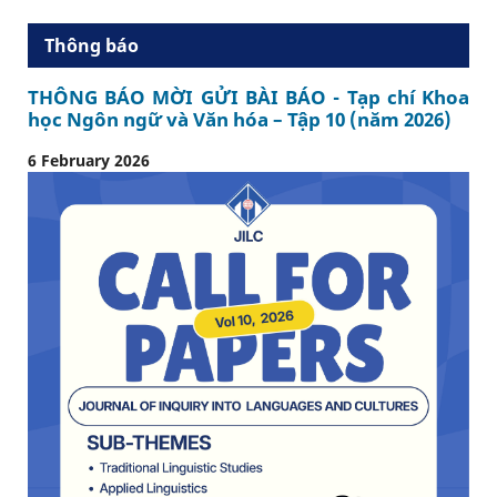
Thông báo
THÔNG BÁO MỜI GỬI BÀI BÁO - Tạp chí Khoa
học Ngôn ngữ và Văn hóa – Tập 10 (năm 2026)
6 February 2026