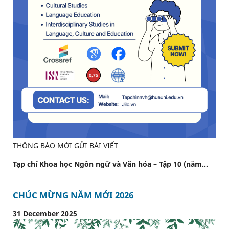
THÔNG BÁO MỜI GỬI BÀI VIẾT
Tạp chí Khoa học Ngôn ngữ và Văn hóa – Tập 10 (năm...
CHÚC MỪNG NĂM MỚI 2026
31 December 2025