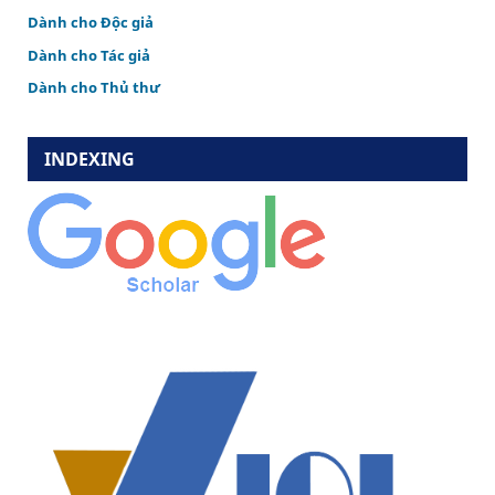
Dành cho Độc giả
Dành cho Tác giả
Dành cho Thủ thư
INDEXING