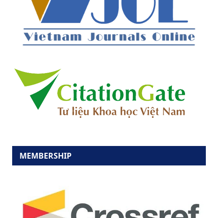
MEMBERSHIP