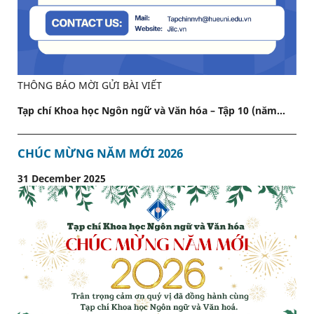
THÔNG BÁO MỜI GỬI BÀI VIẾT
Tạp chí Khoa học Ngôn ngữ và Văn hóa – Tập 10 (năm...
CHÚC MỪNG NĂM MỚI 2026
31 December 2025