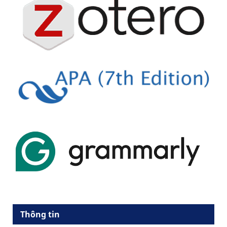
Thông tin